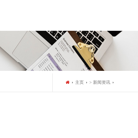
主页
> 新闻资讯