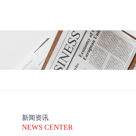
新闻资讯
NEWS CENTER